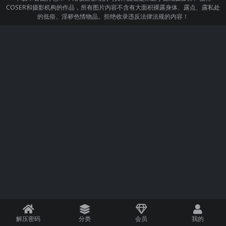
COSER和摄影机构的作品，所有图片内容不含有大面积裸露身体、露点、露私处
的低俗、淫秽色情物品。拒绝收录违反法律法规的内容！
解压密码
分类
会员
我的