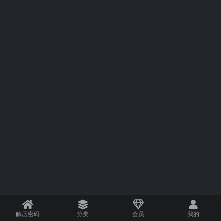
解压密码
分类
会员
我的